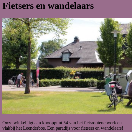
Fietsers en wandelaars
Onze winkel ligt aan knooppunt 54 van het fietsroutenetwerk en
vlakbij het Leenderbos. Een paradijs voor fietsers en wandelaars!