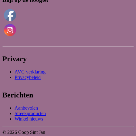
Privacy
AVG verklaring
Privacybeleid
Berichten
Aanbevolen
Streekproducten
Winkel nieuws
© 2026 Coop Sint Jan